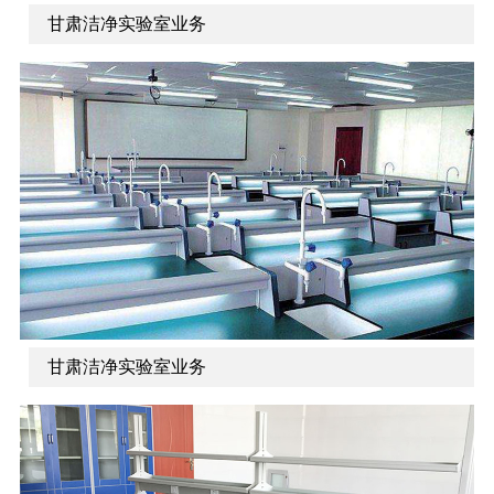
甘肃洁净实验室业务
甘肃洁净实验室业务