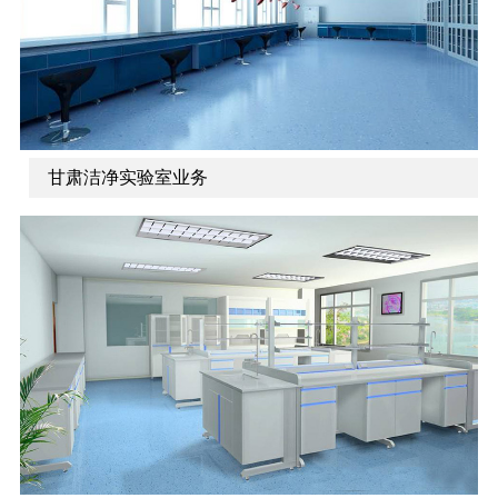
甘肃洁净实验室业务