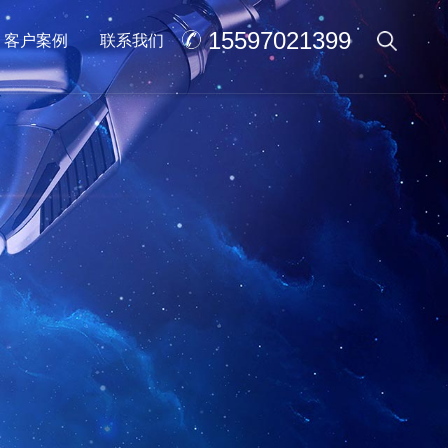
15597021399
客户案例
联系我们