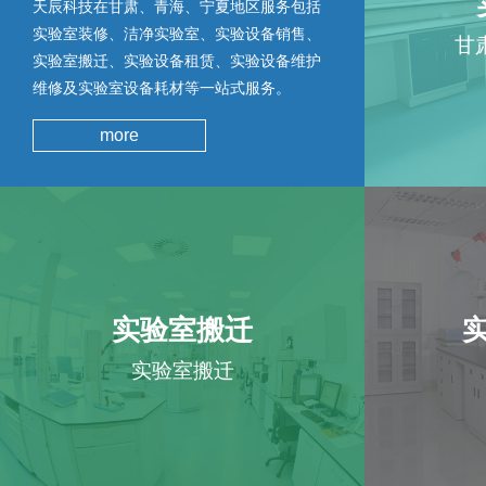
天辰科技在甘肃、青海、宁夏地区服务包括
实验室装修、洁净实验室、实验设备销售、
甘
实验室搬迁、实验设备租赁、实验设备维护
维修及实验室设备耗材等一站式服务。
more
实验室搬迁
实验室搬迁