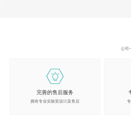
公司
完善的售后服务
拥有专业实验室设计及售后
专