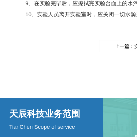
9、在实验完毕后，应擦拭完实验台面上的水污
10、实验人员离开实验室时，应关闭一切水源
上一篇：实
天辰科技业务范围
TianChen Scope of service