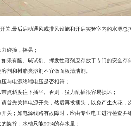
源开关,最后启动通风或排风设施和开启实验室内的水源总
力碰撞，摇晃；
如果有酸、碱试剂、挥发性溶剂应存放于专门的安全存
溶剂和树脂类溶剂不宜做面板清洁剂。
压与电源终端电压是否相符；
带点斜度往下插平。否则，猛力乱插很容易损坏；
请首先关掉电源开关，然后再拔插头，以免产生火花，次
开关；如电源线路有故障时，应由专业电工进行检查并
的旋拧；水槽只能90%的存水量；