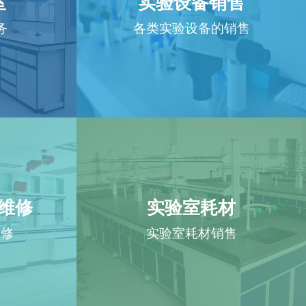
室
实验设备销售
务
各类实验设备的销售
维修
实验室耗材
维修
实验室耗材销售