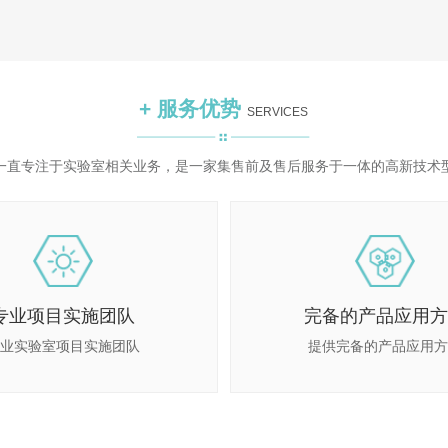
+ 服务优势
SERVICES
一直专注于实验室相关业务，是一家集售前及售后服务于一体的高新技术
专业项目实施团队
完备的产品应用
业实验室项目实施团队
提供完备的产品应用