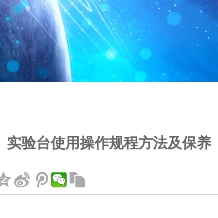
实验台使用操作规程方法及保养