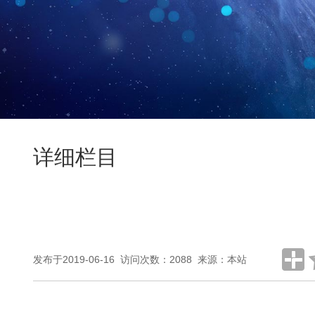
详细栏目
发布于2019-06-16
访问次数：2088 来源：本站